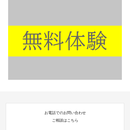
アクセス
会社概要
お電話でのお問い合わせ
ご相談はこちら