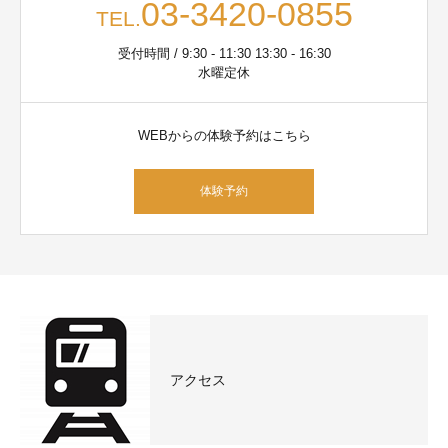
03-3420-0855
TEL.
受付時間 / 9:30 - 11:30 13:30 - 16:30
水曜定休
WEBからの体験予約はこちら
体験予約
アクセス